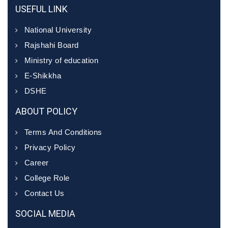
USEFUL LINK
National University
Rajshahi Board
Ministry of education
E-Shikkha
DSHE
ABOUT POLICY
Terms And Conditions
Privacy Policy
Career
College Role
Contact Us
SOCIAL MEDIA