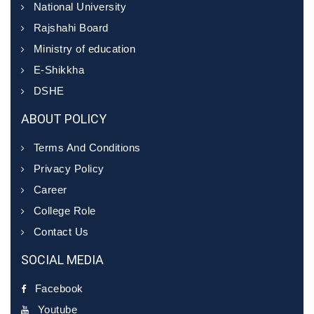
National University
Rajshahi Board
Ministry of education
E-Shikkha
DSHE
ABOUT POLICY
Terms And Conditions
Privacy Policy
Career
College Role
Contact Us
SOCIAL MEDIA
Facebook
Youtube