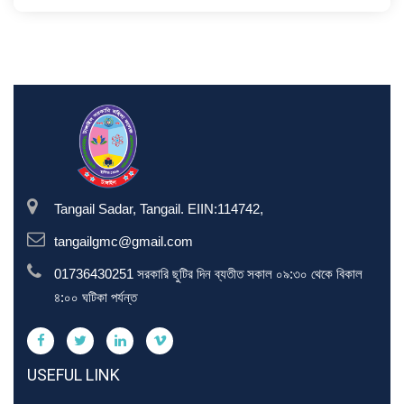
Tangail Sadar, Tangail. EIIN:114742,
tangailgmc@gmail.com
01736430251 সরকারি ছুটির দিন ব্যতীত সকাল ০৯:৩০ থেকে বিকাল
৪:০০ ঘটিকা পর্যন্ত
USEFUL LINK