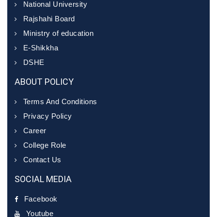
National University
Rajshahi Board
Ministry of education
E-Shikkha
DSHE
ABOUT POLICY
Terms And Conditions
Privacy Policy
Career
College Role
Contact Us
SOCIAL MEDIA
Facebook
Youtube