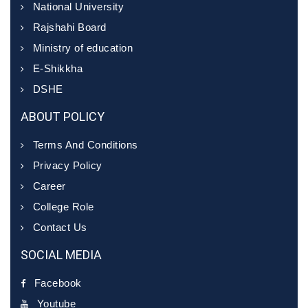
National University
Rajshahi Board
Ministry of education
E-Shikkha
DSHE
ABOUT POLICY
Terms And Conditions
Privacy Policy
Career
College Role
Contact Us
SOCIAL MEDIA
Facebook
Youtube