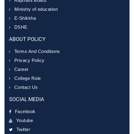
Rajshahi Board
Ministry of education
E-Shikkha
DSHE
ABOUT POLICY
Terms And Conditions
Privacy Policy
Career
College Role
Contact Us
SOCIAL MEDIA
Facebook
Youtube
Twitter