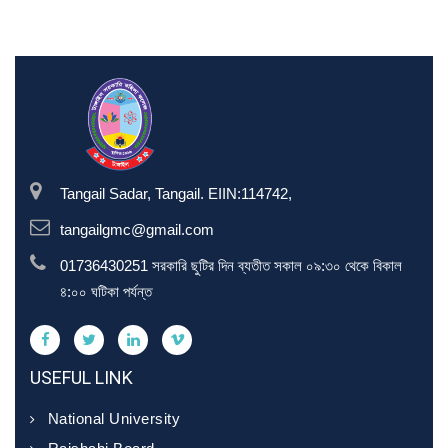
Tangail Sadar, Tangail. EIIN:114742,
tangailgmc@gmail.com
01736430251 সরকারি ছুটির দিন ব্যতীত সকাল ০৯:৩০ থেকে বিকাল
৪:০০ ঘটিকা পর্যন্ত
USEFUL LINK
National University