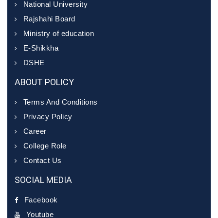
National University
Rajshahi Board
Ministry of education
E-Shikkha
DSHE
ABOUT POLICY
Terms And Conditions
Privacy Policy
Career
College Role
Contact Us
SOCIAL MEDIA
Facebook
Youtube