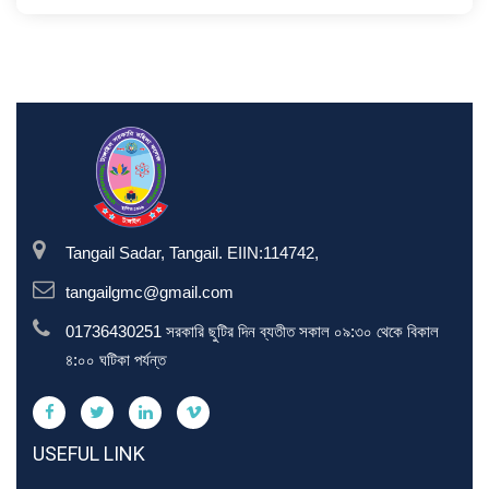
Tangail Sadar, Tangail. EIIN:114742,
tangailgmc@gmail.com
01736430251 সরকারি ছুটির দিন ব্যতীত সকাল ০৯:৩০ থেকে বিকাল
৪:০০ ঘটিকা পর্যন্ত
USEFUL LINK