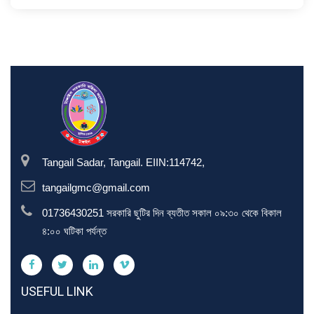
Tangail Sadar, Tangail. EIIN:114742,
tangailgmc@gmail.com
01736430251 সরকারি ছুটির দিন ব্যতীত সকাল ০৯:৩০ থেকে বিকাল
৪:০০ ঘটিকা পর্যন্ত
USEFUL LINK