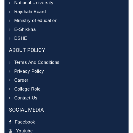
National University
Rajshahi Board
Ministry of education
E-Shikkha
DSHE
ABOUT POLICY
Terms And Conditions
Privacy Policy
Career
College Role
Contact Us
SOCIAL MEDIA
Facebook
Youtube