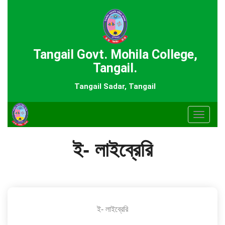
Tangail Govt. Mohila College,
Tangail.
Tangail Sadar, Tangail
Toggle
navigat
ই- লাইব্রেরি
ই- লাইব্রেরি