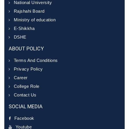
National University
Rajshahi Board
Ministry of education
E-Shikkha
DSHE
ABOUT POLICY
Terms And Conditions
Privacy Policy
Career
College Role
Contact Us
SOCIAL MEDIA
Facebook
Youtube