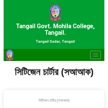
Tangail Govt. Mohila College,
Tangail.
Tangail Sadar, Tangail
Toggle
navigat
সিটিজেন চার্টার (সআআক)
সিটিজেন চার্টার (সআআক)