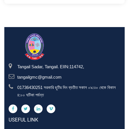
Tangail Sadar, Tangail. EIIN:114742,
tangailgmc@gmail.com
01736430251 সরকারি ছুটির দিন ব্যতীত সকাল ০৯:৩০ থেকে বিকাল
৪:০০ ঘটিকা পর্যন্ত
USEFUL LINK