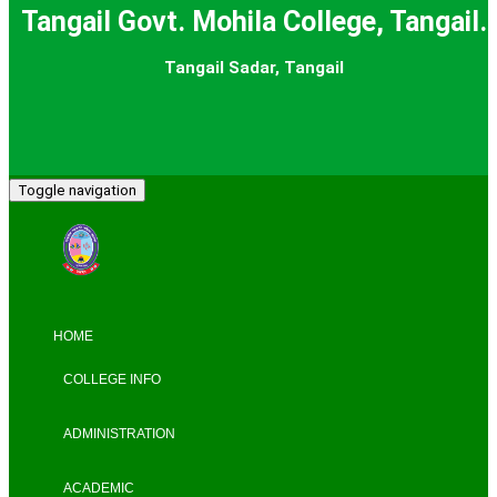
Tangail Govt. Mohila College, Tangail.
Tangail Sadar, Tangail
Toggle navigation
HOME
COLLEGE INFO
ADMINISTRATION
ACADEMIC