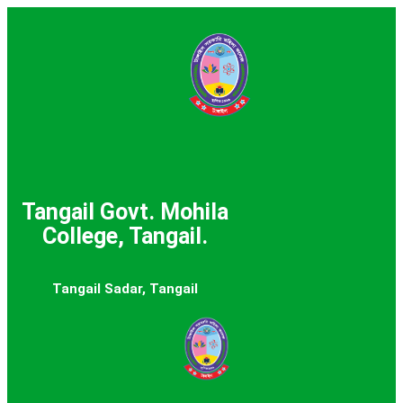
Tangail Govt. Mohila
College, Tangail.
Tangail Sadar, Tangail