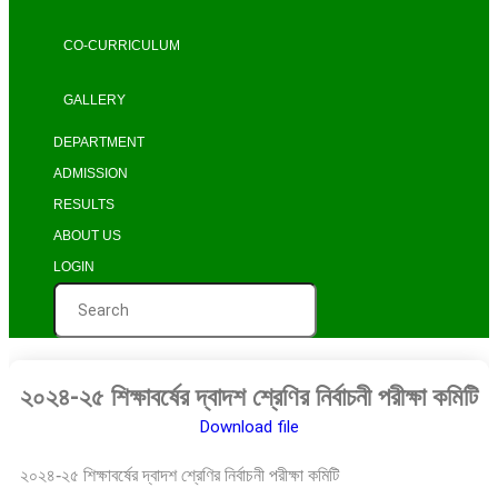
CO-CURRICULUM
GALLERY
DEPARTMENT
ADMISSION
RESULTS
ABOUT US
LOGIN
২০২৪-২৫ শিক্ষাবর্ষের দ্বাদশ শ্রেণির নির্বাচনী পরীক্ষা কমিটি
Download file
২০২৪-২৫ শিক্ষাবর্ষের দ্বাদশ শ্রেণির নির্বাচনী পরীক্ষা কমিটি