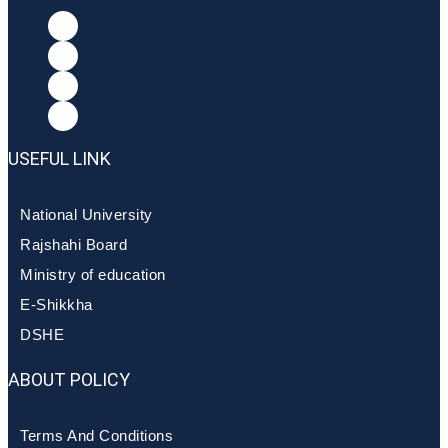
USEFUL LINK
National University
Rajshahi Board
Ministry of education
E-Shikkha
DSHE
ABOUT POLICY
Terms And Conditions