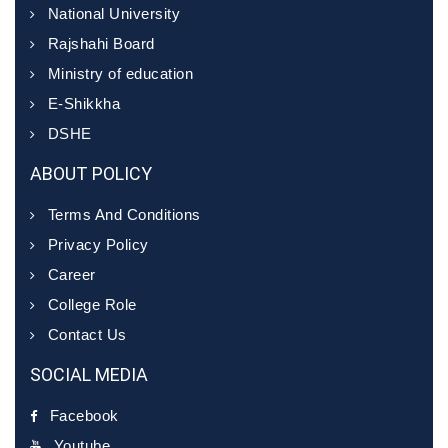
National University
Rajshahi Board
Ministry of education
E-Shikkha
DSHE
ABOUT POLICY
Terms And Conditions
Privacy Policy
Career
College Role
Contact Us
SOCIAL MEDIA
Facebook
Youtube