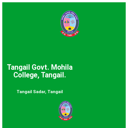
Tangail Govt. Mohila
College, Tangail.
Tangail Sadar, Tangail