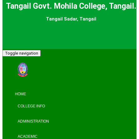
Tangail Govt. Mohila College, Tangail.
Tangail Sadar, Tangail
Toggle navigation
HOME
COLLEGE INFO
ADMINISTRATION
ACADEMIC