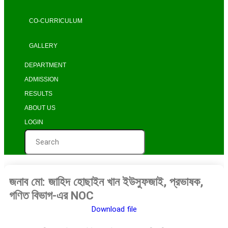
CO-CURRICULUM
GALLERY
DEPARTMENT
ADMISSION
RESULTS
ABOUT US
LOGIN
জনাব মো: জাহিদ হোছাইন খান ইউসুফজাই, প্রভাষক,
গণিত বিভাগ-এর NOC
Download file