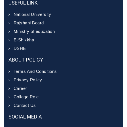
USEFUL LINK
National University
Rajshahi Board
Ministry of education
E-Shikkha
DSHE
ABOUT POLICY
Terms And Conditions
Privacy Policy
Career
College Role
Contact Us
SOCIAL MEDIA